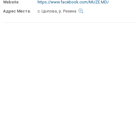
Website:
https://www.facebook.com/MUZE.MD/
Адрес Места:
с. Цыпова, р. Резина