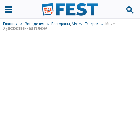
Главная
Заведения
Рестораны
,
Музеи
,
Галереи
Muze -
Художественная галерея