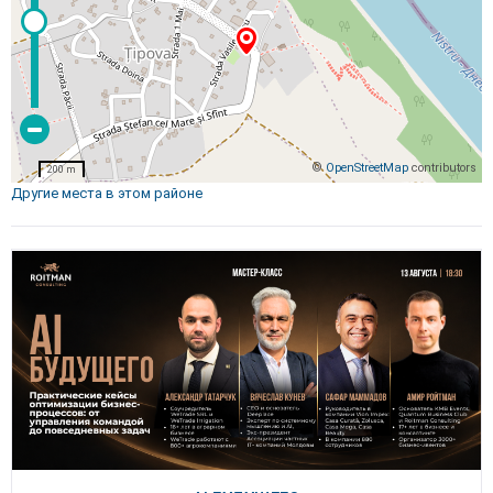
©
OpenStreetMap
contributors
200 m
Другие места в этом районе