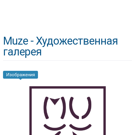
Muze - Художественная
галерея
Изображения