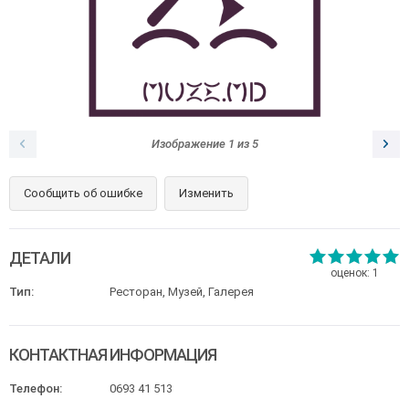
Изображение
1
из
5
Сообщить об ошибке
Изменить
ДЕТАЛИ
оценок:
1
Тип:
Ресторан, Музей, Галерея
КОНТАКТНАЯ ИНФОРМАЦИЯ
Телефон:
0693 41 513