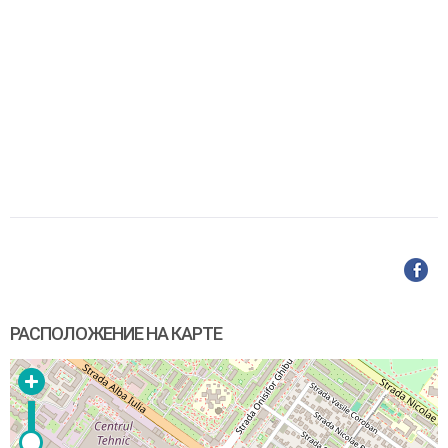
РАСПОЛОЖЕНИЕ НА КАРТЕ