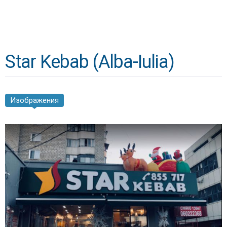
Star Kebab (Alba-Iulia)
Изображения