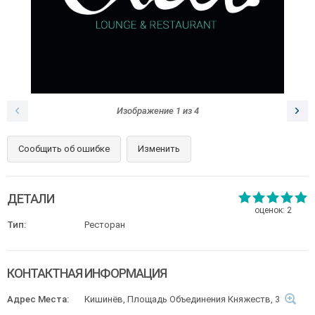
Изображение
1
из
4
Сообщить об ошибке
Изменить
ДЕТАЛИ
оценок:
2
Тип:
Ресторан
КОНТАКТНАЯ ИНФОРМАЦИЯ
Адрес Места:
Кишинёв, Площадь Объединения Княжеств, 3