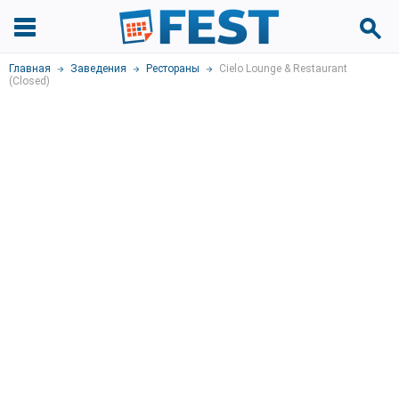
Главная
Заведения
Рестораны
Cielo Lounge & Restaurant
(Closed)