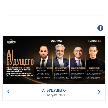
AI БУДУЩЕГО
13 Августа 2026