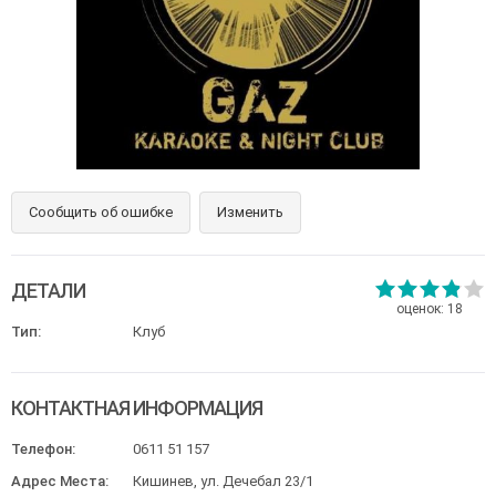
Сообщить об ошибке
Изменить
ДЕТАЛИ
оценок:
18
Тип:
Клуб
КОНТАКТНАЯ ИНФОРМАЦИЯ
Телефон:
0611 51 157
Адрес Места:
Кишинев, ул. Дечебал 23/1