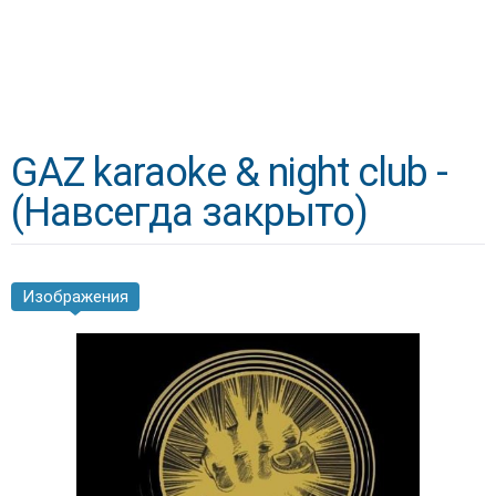
GAZ karaoke & night club -
(Навсегда закрыто)
Изображения