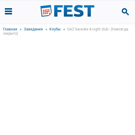
Главная
Заведения
Клубы
GAZ karaoke & night club - (Навсегда
закрыто)