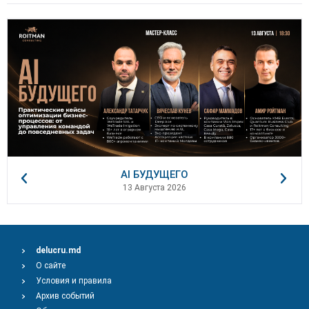
AI БУДУЩЕГО
13 Августа 2026
delucru.md
О сайте
Условия и правила
Архив событий