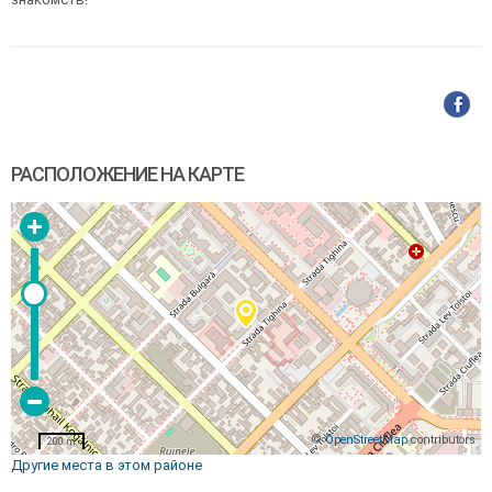
РАСПОЛОЖЕНИЕ НА КАРТЕ
©
OpenStreetMap
contributors
200 m
Другие места в этом районе