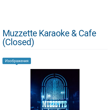
Muzzette Karaoke & Cafe
(Closed)
Изображения