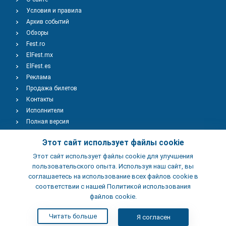
Условия и правила
Архив событий
Обзоры
Fest.ro
ElFest.mx
ElFest.es
Реклама
Продажа билетов
Контакты
Исполнители
Полная версия
Copyright © 2009-2026
TENEREVENT
Этот сайт использует файлы cookie
Этот сайт использует файлы cookie для улучшения
Добавить Событие
пользовательского опыта. Используя наш сайт, вы
соглашаетесь на использование всех файлов cookie в
соответствии с нашей Политикой использования
Добавить Заведение
файлов cookie.
Читать больше
Я согласен