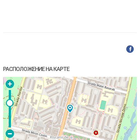
РАСПОЛОЖЕНИЕ НА КАРТЕ