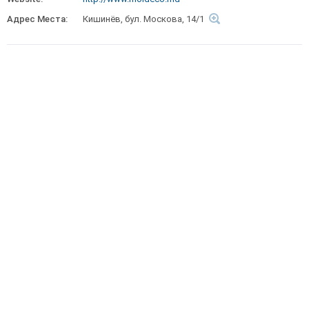
Адрес Места:
Кишинёв, бул. Москова, 14/1