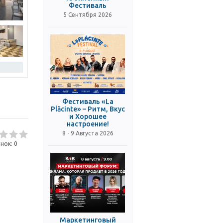
Фестиваль
5 Сентября 2026
Фестиваль «La
Plăcinte» – Ритм, Вкус
и Хорошее
настроение!
8 - 9 Августа 2026
нок:
0
Маркетинговый