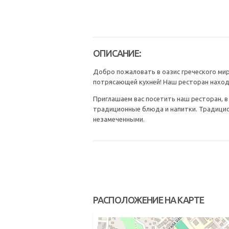
ОПИСАНИЕ:
Добро пожаловать в оазис греческого мир
потрясающей кухней! Наш ресторан находит
Приглашаем вас посетить наш ресторан, в
традиционные блюда и напитки. Традицио
незамеченными.
РАСПОЛОЖЕНИЕ НА КАРТЕ