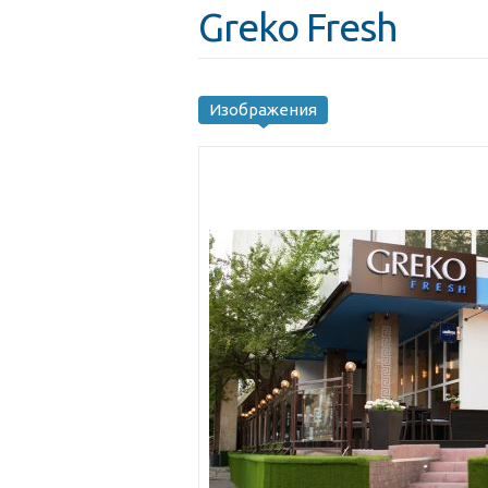
Greko Fresh
Изображения