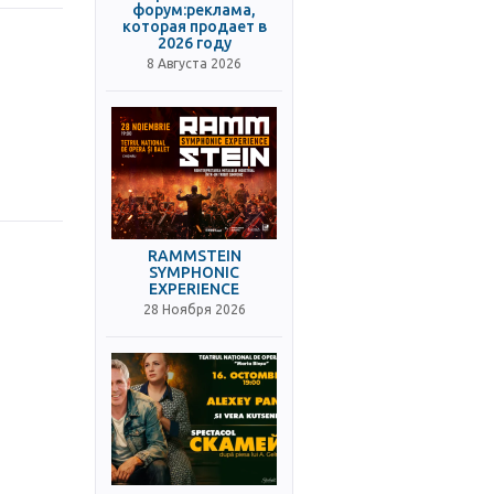
форум:реклама,
которая продает в
2026 году
8 Августа 2026
RAMMSTEIN
SYMPHONIC
EXPERIENCE
28 Ноября 2026