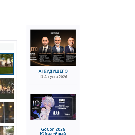
AI БУДУЩЕГО
13 Августа 2026
GoCon 2026
Юбилейный