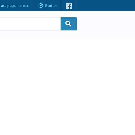
гистрироваться
Войти