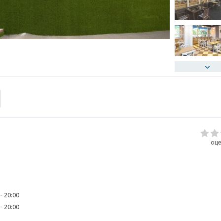
оце
- 20:00
- 20:00