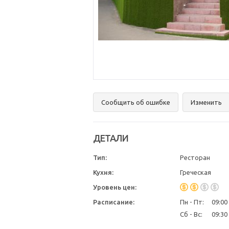
Сообщить об ошибке
Изменить
ДЕТАЛИ
Тип:
Ресторан
Кухня:
Греческая
Уровень цен:
Расписание:
Пн - Пт:
09:00 
Сб - Вс:
09:30 