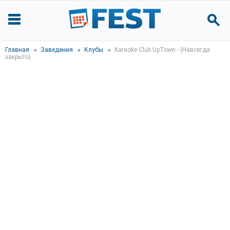
Главная
Заведения
Клубы
Karaoke Club UpTown - (Навсегда
закрыто)