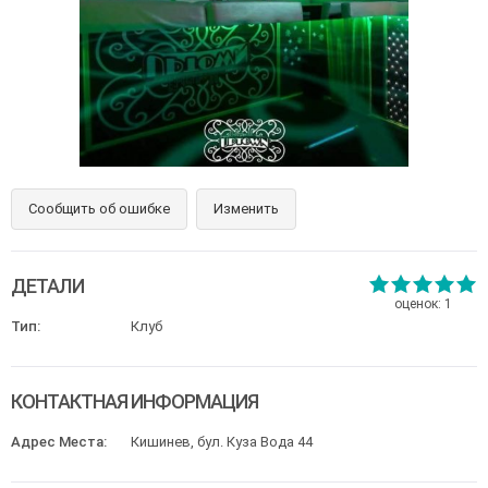
Сообщить об ошибке
Изменить
ДЕТАЛИ
оценок:
1
Тип:
Клуб
КОНТАКТНАЯ ИНФОРМАЦИЯ
Адрес Места:
Кишинев, бул. Куза Вода 44