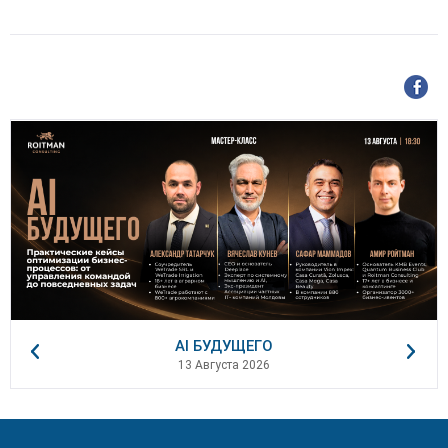
AI БУДУЩЕГО
13 Августа 2026