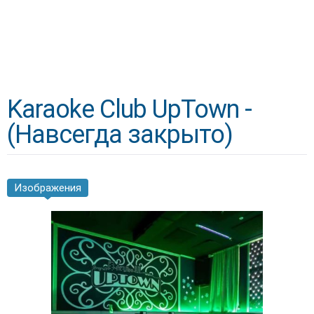
Karaoke Club UpTown -
(Навсегда закрыто)
Изображения