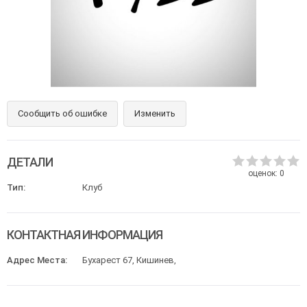
Сообщить об ошибке
Изменить
ДЕТАЛИ
оценок:
0
Тип:
Клуб
КОНТАКТНАЯ ИНФОРМАЦИЯ
Адрес Места:
Бухарест 67, Кишинев,