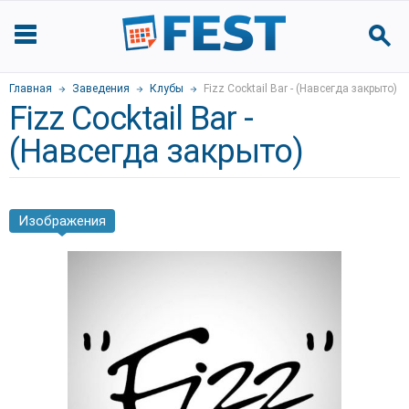
Главная
Заведения
Клубы
Fizz Cocktail Bar - (Навсегда закрыто)
Fizz Cocktail Bar -
(Навсегда закрыто)
Изображения