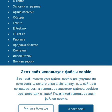
О сайте
Условия и правила
Архив событий
Обзоры
Fest.ro
ElFest.mx
ElFest.es
Реклама
Продажа билетов
Контакты
Исполнители
Полная версия
Copyright © 2009-2026
TENEREVENT
Этот сайт использует файлы cookie
Этот сайт использует файлы cookie для улучшения
Добавить Событие
пользовательского опыта. Используя наш сайт, вы
соглашаетесь на использование всех файлов cookie в
соответствии с нашей Политикой использования
Добавить Заведение
файлов cookie.
Читать больше
Я согласен