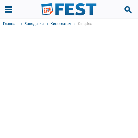
Главная
Заведения
Кинотеатры
Cineplex