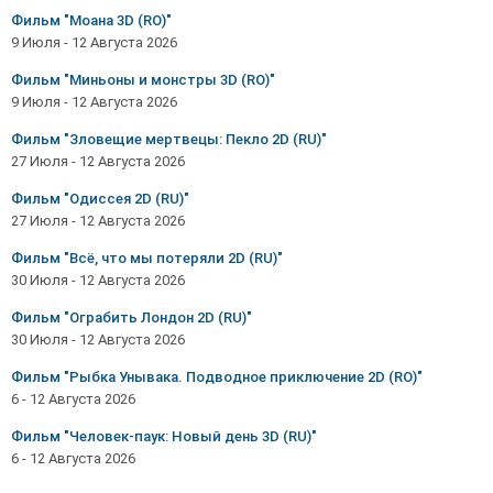
Фильм "Моана 3D (RO)"
9 Июля
-
12 Августа 2026
Фильм "Миньоны и монстры 3D (RO)"
9 Июля
-
12 Августа 2026
Фильм "Зловещие мертвецы: Пекло 2D (RU)"
27 Июля
-
12 Августа 2026
Фильм "Одиссея 2D (RU)"
27 Июля
-
12 Августа 2026
Фильм "Всё, что мы потеряли 2D (RU)"
30 Июля
-
12 Августа 2026
Фильм "Ограбить Лондон 2D (RU)"
30 Июля
-
12 Августа 2026
Фильм "Рыбка Унывака. Подводное приключение 2D (RO)"
6 - 12 Августа 2026
Фильм "Человек-паук: Новый день 3D (RU)"
6 - 12 Августа 2026