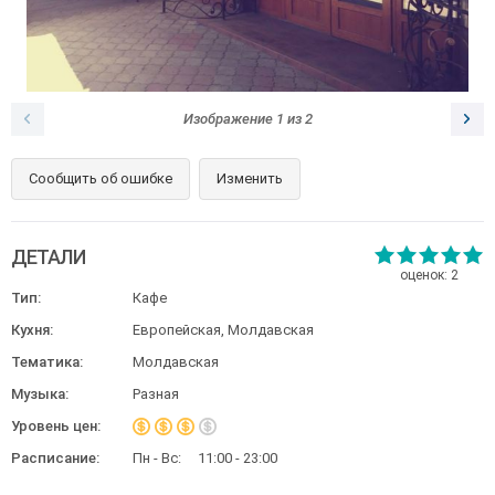
Изображение
1
из
2
Сообщить об ошибке
Изменить
ДЕТАЛИ
оценок:
2
Тип:
Кафе
Кухня:
Европейская, Молдавская
Тематика:
Молдавская
Музыка:
Разная
Уровень цен:
Расписание:
Пн - Вс:
11:00 - 23:00