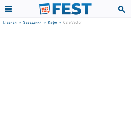
Главная
Заведения
Кафе
Cafe Vector