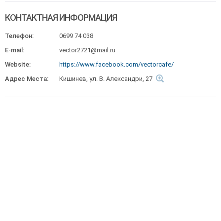
КОНТАКТНАЯ ИНФОРМАЦИЯ
Телефон:
0699 74 038
E-mail:
vector2721@mail.ru
Website:
https://www.facebook.com/vectorcafe/
Адрес Места:
Кишинев, ул. В. Александри, 27