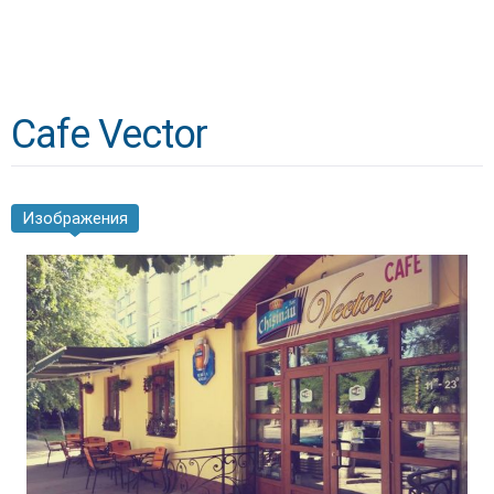
Cafe Vector
Изображения