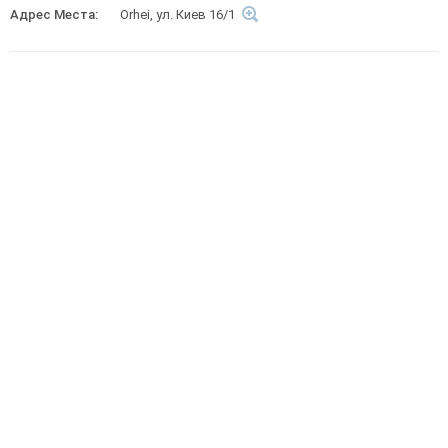
Адрес Места:
Orhei, ул. Киев 16/1