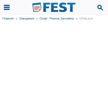
Главная
Заведения
Спорт - Разное
,
Бассейны
OrheiLand