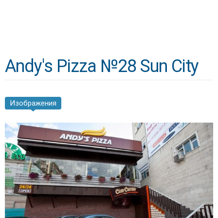
Andy's Pizza №28 Sun City
Изображения