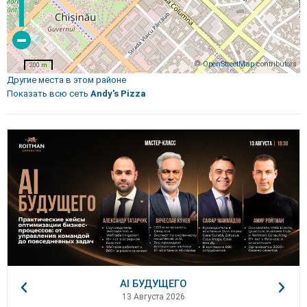
©
OpenStreetMap
contributors
200 m
Другие места в этом районе
Показать всю сеть
Andy's Pizza
AI БУДУЩЕГО
13 Августа 2026