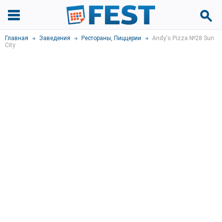
Главная
Заведения
Рестораны
,
Пиццерии
Andy's Pizza №28 Sun
City