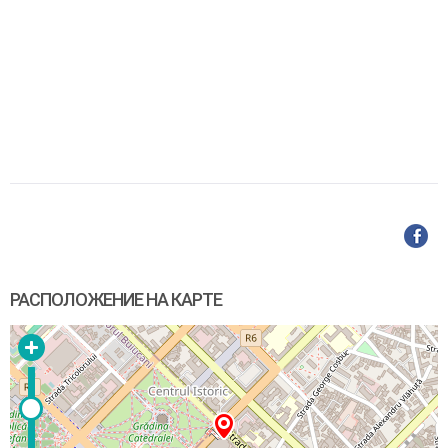
РАСПОЛОЖЕНИЕ НА КАРТЕ