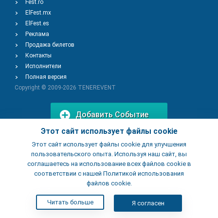
Fest.ro
ElFest.mx
ElFest.es
Реклама
Продажа билетов
Контакты
Исполнители
Полная версия
Copyright © 2009-2026
TENEREVENT
Добавить Событие
Этот сайт использует файлы cookie
Этот сайт использует файлы cookie для улучшения
Добавить Заведение
пользовательского опыта. Используя наш сайт, вы
соглашаетесь на использование всех файлов cookie в
соответствии с нашей Политикой использования
файлов cookie.
Читать больше
Я согласен