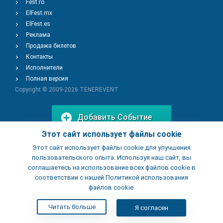
Fest.ro
ElFest.mx
ElFest.es
Реклама
Продажа билетов
Контакты
Исполнители
Полная версия
Copyright © 2009-2026
TENEREVENT
Добавить Событие
Этот сайт использует файлы cookie
Этот сайт использует файлы cookie для улучшения
Добавить Заведение
пользовательского опыта. Используя наш сайт, вы
соглашаетесь на использование всех файлов cookie в
соответствии с нашей Политикой использования
файлов cookie.
Читать больше
Я согласен