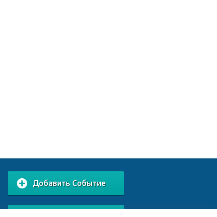
Добавить Событие