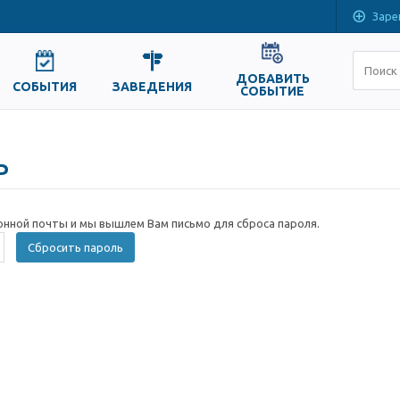
Заре
ДОБАВИТЬ
СОБЫТИЯ
ЗАВЕДЕНИЯ
СОБЫТИЕ
ь
онной почты и мы вышлем Вам письмо для сброса пароля.
Сбросить пароль