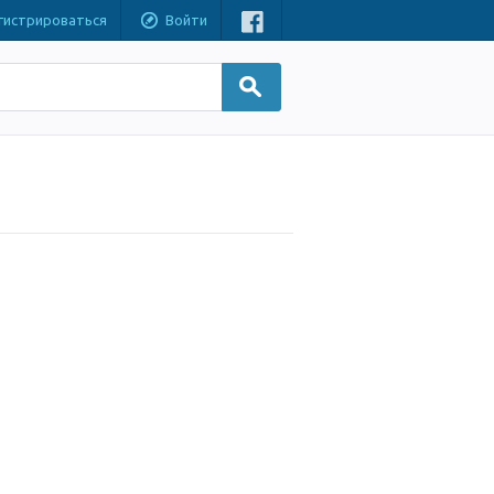
гистрироваться
Войти