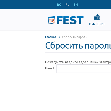
RO
RU
EN
БИЛЕТЫ
Главная
Сбросить пароль
Сбросить парол
Пожалуйста, введите адрес Вашей электр
E-mail