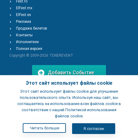
Fest.ro
ElFest.mx
ElFest.es
Реклама
Продажа билетов
Контакты
Исполнители
Полная версия
Copyright © 2009-2026
TENEREVENT
Добавить Событие
Этот сайт использует файлы cookie
Этот сайт использует файлы cookie для улучшения
Добавить Заведение
пользовательского опыта. Используя наш сайт, вы
соглашаетесь на использование всех файлов cookie в
соответствии с нашей Политикой использования
файлов cookie.
Читать больше
Я согласен