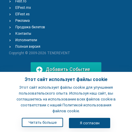
Fest.ro
ElFest.mx
ElFest.es
Реклама
Продажа билетов
Контакты
Исполнители
Полная версия
Copyright © 2009-2026
TENEREVENT
Добавить Событие
Этот сайт использует файлы cookie
Этот сайт использует файлы cookie для улучшения
Добавить Заведение
пользовательского опыта. Используя наш сайт, вы
соглашаетесь на использование всех файлов cookie в
соответствии с нашей Политикой использования
файлов cookie.
Читать больше
Я согласен