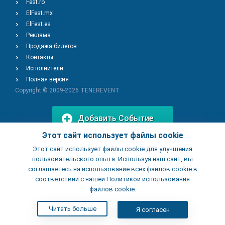
Fest.ro
ElFest.mx
ElFest.es
Реклама
Продажа билетов
Контакты
Исполнители
Полная версия
Copyright © 2009-2026
TENEREVENT
Добавить Событие
Этот сайт использует файлы cookie
Этот сайт использует файлы cookie для улучшения
Добавить Заведение
пользовательского опыта. Используя наш сайт, вы
соглашаетесь на использование всех файлов cookie в
соответствии с нашей Политикой использования
файлов cookie.
Читать больше
Я согласен