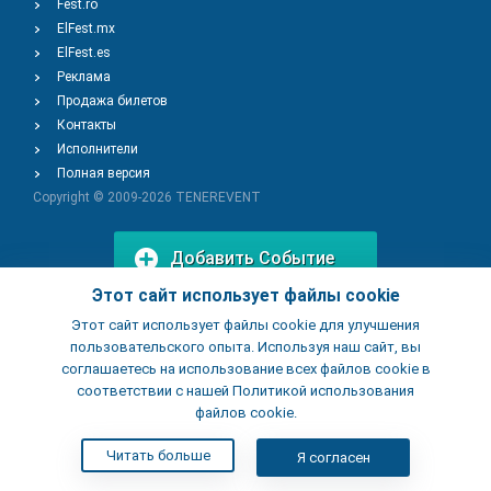
Fest.ro
ElFest.mx
ElFest.es
Реклама
Продажа билетов
Контакты
Исполнители
Полная версия
Copyright © 2009-2026
TENEREVENT
Добавить Событие
Этот сайт использует файлы cookie
Этот сайт использует файлы cookie для улучшения
Добавить Заведение
пользовательского опыта. Используя наш сайт, вы
соглашаетесь на использование всех файлов cookie в
соответствии с нашей Политикой использования
файлов cookie.
Читать больше
Я согласен