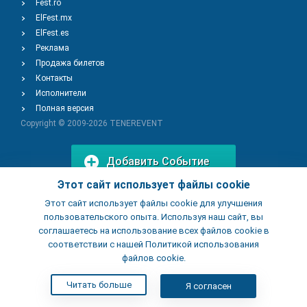
Fest.ro
ElFest.mx
ElFest.es
Реклама
Продажа билетов
Контакты
Исполнители
Полная версия
Copyright © 2009-2026
TENEREVENT
Добавить Событие
Этот сайт использует файлы cookie
Этот сайт использует файлы cookie для улучшения
Добавить Заведение
пользовательского опыта. Используя наш сайт, вы
соглашаетесь на использование всех файлов cookie в
соответствии с нашей Политикой использования
файлов cookie.
Читать больше
Я согласен