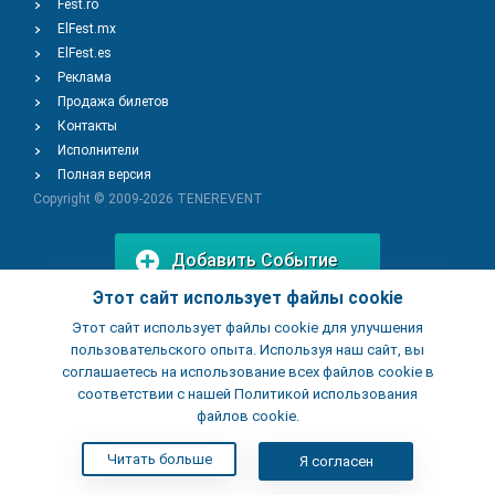
Fest.ro
ElFest.mx
ElFest.es
Реклама
Продажа билетов
Контакты
Исполнители
Полная версия
Copyright © 2009-2026
TENEREVENT
Добавить Событие
Этот сайт использует файлы cookie
Этот сайт использует файлы cookie для улучшения
Добавить Заведение
пользовательского опыта. Используя наш сайт, вы
соглашаетесь на использование всех файлов cookie в
соответствии с нашей Политикой использования
файлов cookie.
Читать больше
Я согласен