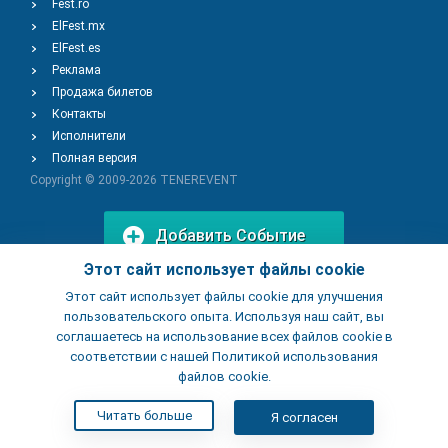
Fest.ro
ElFest.mx
ElFest.es
Реклама
Продажа билетов
Контакты
Исполнители
Полная версия
Copyright © 2009-2026
TENEREVENT
Добавить Событие
Этот сайт использует файлы cookie
Этот сайт использует файлы cookie для улучшения
Добавить Заведение
пользовательского опыта. Используя наш сайт, вы
соглашаетесь на использование всех файлов cookie в
соответствии с нашей Политикой использования
файлов cookie.
Читать больше
Я согласен