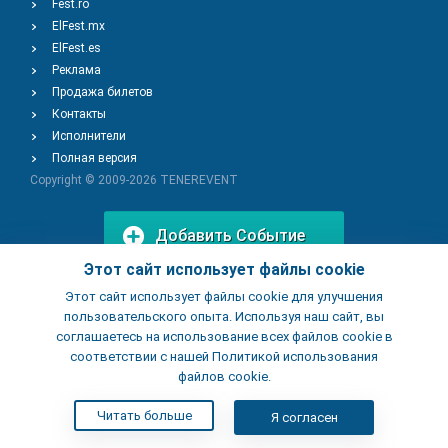
Fest.ro
ElFest.mx
ElFest.es
Реклама
Продажа билетов
Контакты
Исполнители
Полная версия
Copyright © 2009-2026
TENEREVENT
Добавить Событие
Этот сайт использует файлы cookie
Этот сайт использует файлы cookie для улучшения
Добавить Заведение
пользовательского опыта. Используя наш сайт, вы
соглашаетесь на использование всех файлов cookie в
соответствии с нашей Политикой использования
файлов cookie.
Читать больше
Я согласен