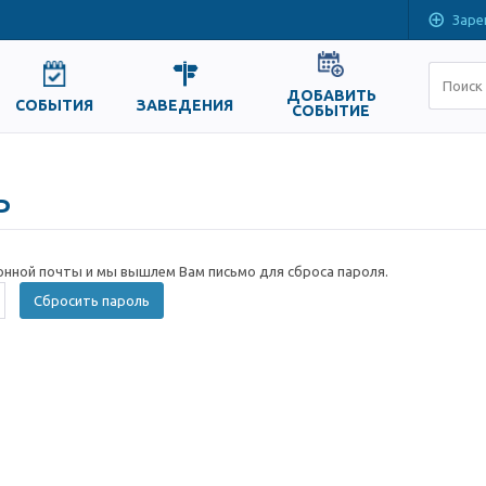
Заре
ДОБАВИТЬ
СОБЫТИЯ
ЗАВЕДЕНИЯ
СОБЫТИЕ
ь
онной почты и мы вышлем Вам письмо для сброса пароля.
Сбросить пароль