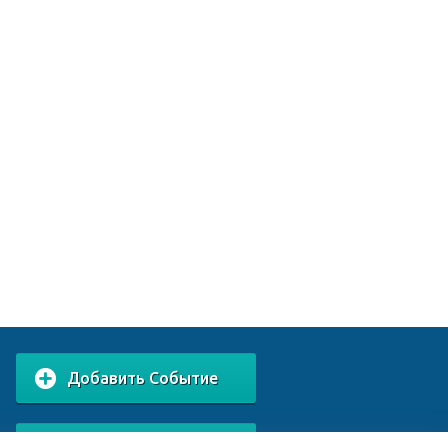
Добавить Событие