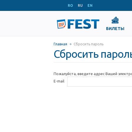
RO
RU
EN
БИЛЕТЫ
Главная
Сбросить пароль
Сбросить парол
Пожалуйста, введите адрес Вашей электр
E-mail