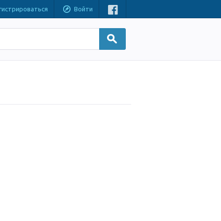
гистрироваться
Войти