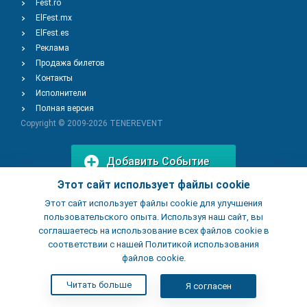
Fest.ro
ElFest.mx
ElFest.es
Реклама
Продажа билетов
Контакты
Исполнители
Полная версия
Copyright © 2009-2026
TENEREVENT
Добавить Событие
Этот сайт использует файлы cookie
Этот сайт использует файлы cookie для улучшения
Добавить Заведение
пользовательского опыта. Используя наш сайт, вы
соглашаетесь на использование всех файлов cookie в
соответствии с нашей Политикой использования
файлов cookie.
Читать больше
Я согласен