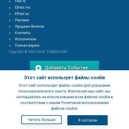
Fest.ro
ElFest.mx
ElFest.es
Реклама
Продажа билетов
Контакты
Исполнители
Полная версия
Copyright © 2009-2026
TENEREVENT
Добавить Событие
Этот сайт использует файлы cookie
Этот сайт использует файлы cookie для улучшения
Добавить Заведение
пользовательского опыта. Используя наш сайт, вы
соглашаетесь на использование всех файлов cookie в
соответствии с нашей Политикой использования
файлов cookie.
Читать больше
Я согласен