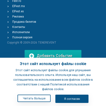
Fest.ro
ElFest.mx
ElFest.es
Реклама
Продажа билетов
Контакты
Исполнители
Полная версия
Copyright © 2009-2026
TENEREVENT
Добавить Событие
Этот сайт использует файлы cookie
Этот сайт использует файлы cookie для улучшения
Добавить Заведение
пользовательского опыта. Используя наш сайт, вы
соглашаетесь на использование всех файлов cookie в
соответствии с нашей Политикой использования
файлов cookie.
Читать больше
Я согласен