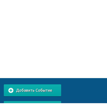
Добавить Событие