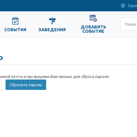
Заре
ДОБАВИТЬ
СОБЫТИЯ
ЗАВЕДЕНИЯ
СОБЫТИЕ
ь
онной почты и мы вышлем Вам письмо для сброса пароля.
Сбросить пароль