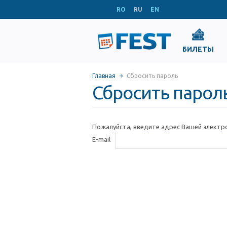
RO
RU
EN
БИЛЕТЫ
Главная
Сбросить пароль
Сбросить парол
Пожалуйста, введите адрес Вашей электр
E-mail