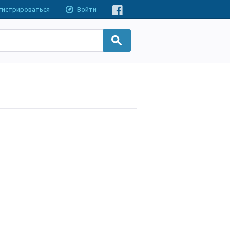
гистрироваться
Войти