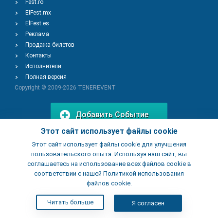
Fest.ro
ElFest.mx
ElFest.es
Реклама
Продажа билетов
Контакты
Исполнители
Полная версия
Copyright © 2009-2026
TENEREVENT
Добавить Событие
Этот сайт использует файлы cookie
Этот сайт использует файлы cookie для улучшения
Добавить Заведение
пользовательского опыта. Используя наш сайт, вы
соглашаетесь на использование всех файлов cookie в
соответствии с нашей Политикой использования
файлов cookie.
Читать больше
Я согласен