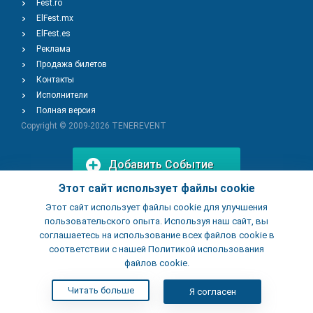
Fest.ro
ElFest.mx
ElFest.es
Реклама
Продажа билетов
Контакты
Исполнители
Полная версия
Copyright © 2009-2026
TENEREVENT
Добавить Событие
Этот сайт использует файлы cookie
Этот сайт использует файлы cookie для улучшения
Добавить Заведение
пользовательского опыта. Используя наш сайт, вы
соглашаетесь на использование всех файлов cookie в
соответствии с нашей Политикой использования
файлов cookie.
Читать больше
Я согласен