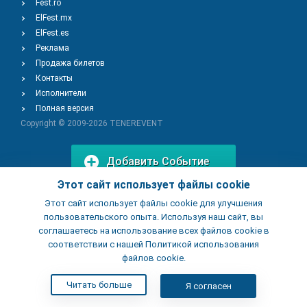
Fest.ro
ElFest.mx
ElFest.es
Реклама
Продажа билетов
Контакты
Исполнители
Полная версия
Copyright © 2009-2026
TENEREVENT
Добавить Событие
Этот сайт использует файлы cookie
Этот сайт использует файлы cookie для улучшения
Добавить Заведение
пользовательского опыта. Используя наш сайт, вы
соглашаетесь на использование всех файлов cookie в
соответствии с нашей Политикой использования
файлов cookie.
Читать больше
Я согласен