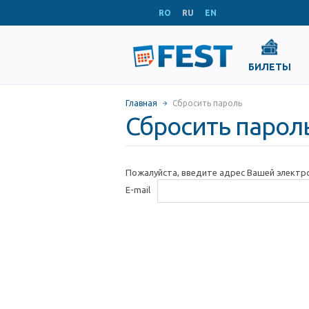
RO
RU
EN
БИЛЕТЫ
Главная
Сбросить пароль
Сбросить парол
Пожалуйста, введите адрес Вашей электр
E-mail