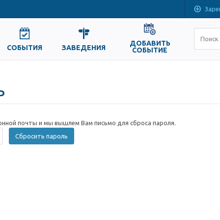
Заре
ДОБАВИТЬ
СОБЫТИЯ
ЗАВЕДЕНИЯ
СОБЫТИЕ
ь
онной почты и мы вышлем Вам письмо для сброса пароля.
Сбросить пароль