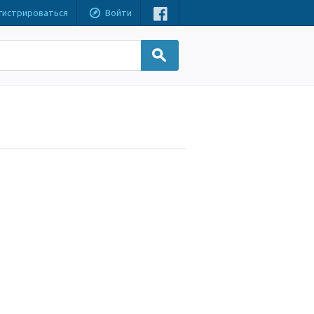
гистрироваться
Войти