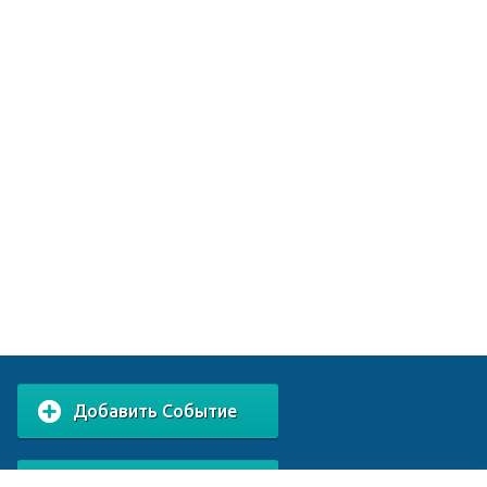
Добавить Событие