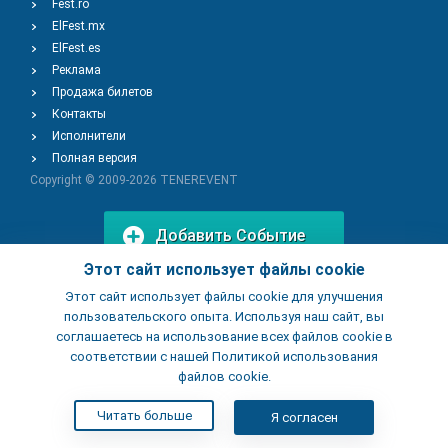
Fest.ro
ElFest.mx
ElFest.es
Реклама
Продажа билетов
Контакты
Исполнители
Полная версия
Copyright © 2009-2026
TENEREVENT
Добавить Событие
Этот сайт использует файлы cookie
Этот сайт использует файлы cookie для улучшения
Добавить Заведение
пользовательского опыта. Используя наш сайт, вы
соглашаетесь на использование всех файлов cookie в
соответствии с нашей Политикой использования
файлов cookie.
Читать больше
Я согласен