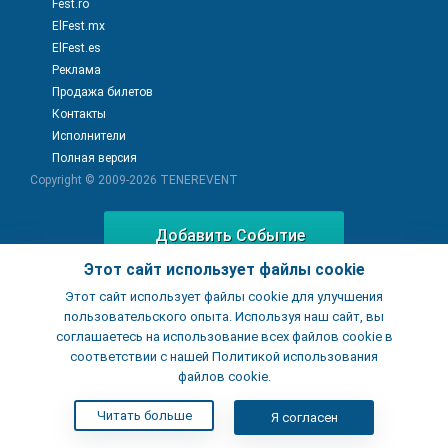
Fest.ro
ElFest.mx
ElFest.es
Реклама
Продажа билетов
Контакты
Исполнители
Полная версия
Copyright © 2009-2026
TENEREVENT
Добавить Событие
Этот сайт использует файлы cookie
Этот сайт использует файлы cookie для улучшения
Добавить Заведение
пользовательского опыта. Используя наш сайт, вы
соглашаетесь на использование всех файлов cookie в
соответствии с нашей Политикой использования
файлов cookie.
Читать больше
Я согласен