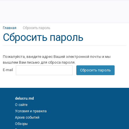
Главная
Сбросить пароль
Сбросить пароль
Пожалуйста, введите адрес Вашей электронной почты и мы
вышлем Вам письмо для сброса пароля.
E-mail
Сбросить пароль
delucru.md
О сайте
Условия и правила
Архив событий
Обзоры