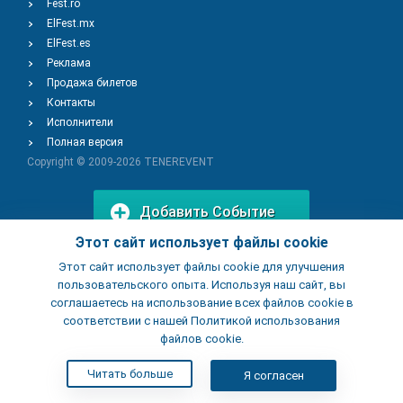
Fest.ro
ElFest.mx
ElFest.es
Реклама
Продажа билетов
Контакты
Исполнители
Полная версия
Copyright © 2009-2026
TENEREVENT
Добавить Событие
Этот сайт использует файлы cookie
Этот сайт использует файлы cookie для улучшения
Добавить Заведение
пользовательского опыта. Используя наш сайт, вы
соглашаетесь на использование всех файлов cookie в
соответствии с нашей Политикой использования
файлов cookie.
Читать больше
Я согласен