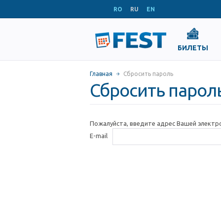
RO
RU
EN
БИЛЕТЫ
Главная
Сбросить пароль
Сбросить парол
Пожалуйста, введите адрес Вашей электр
E-mail