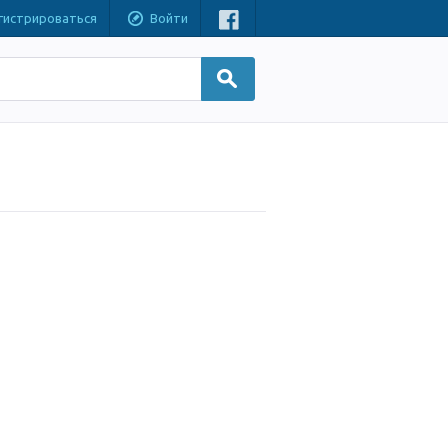
гистрироваться
Войти