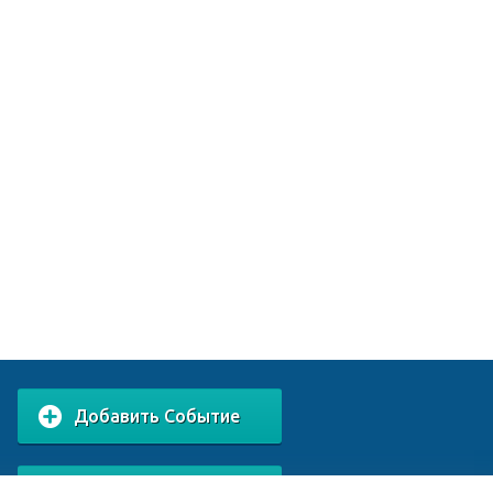
Добавить Событие