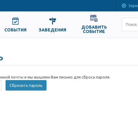
Заре
ДОБАВИТЬ
СОБЫТИЯ
ЗАВЕДЕНИЯ
СОБЫТИЕ
ь
онной почты и мы вышлем Вам письмо для сброса пароля.
Сбросить пароль