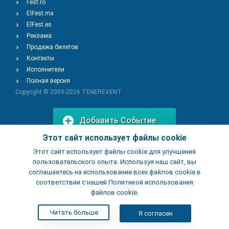
Fest.ro
ElFest.mx
ElFest.es
Реклама
Продажа билетов
Контакты
Исполнители
Полная версия
Copyright © 2009-2026
TENEREVENT
Добавить Событие
Этот сайт использует файлы cookie
Этот сайт использует файлы cookie для улучшения
Добавить Заведение
пользовательского опыта. Используя наш сайт, вы
соглашаетесь на использование всех файлов cookie в
соответствии с нашей Политикой использования
файлов cookie.
Читать больше
Я согласен