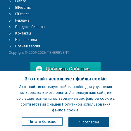
Fest.ro
ElFest.mx
ElFest.es
Реклама
Продажа билетов
Контакты
Исполнители
Полная версия
Copyright © 2009-2026
TENEREVENT
Добавить Событие
Этот сайт использует файлы cookie
Этот сайт использует файлы cookie для улучшения
Добавить Заведение
пользовательского опыта. Используя наш сайт, вы
соглашаетесь на использование всех файлов cookie в
соответствии с нашей Политикой использования
файлов cookie.
Читать больше
Я согласен