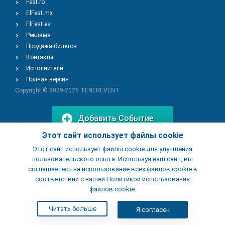
Fest.ro
ElFest.mx
ElFest.es
Реклама
Продажа билетов
Контакты
Исполнители
Полная версия
Copyright © 2009-2026
TENEREVENT
Добавить Событие
Этот сайт использует файлы cookie
Этот сайт использует файлы cookie для улучшения
Добавить Заведение
пользовательского опыта. Используя наш сайт, вы
соглашаетесь на использование всех файлов cookie в
соответствии с нашей Политикой использования
файлов cookie.
Читать больше
Я согласен