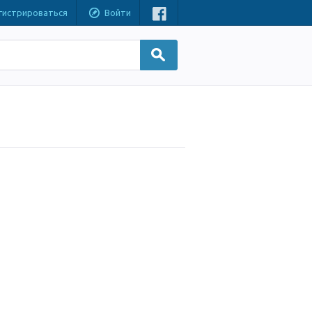
гистрироваться
Войти