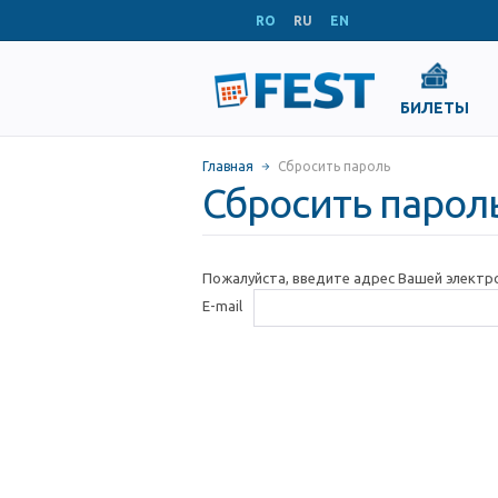
RO
RU
EN
БИЛЕТЫ
Главная
Сбросить пароль
Сбросить парол
Пожалуйста, введите адрес Вашей электр
E-mail