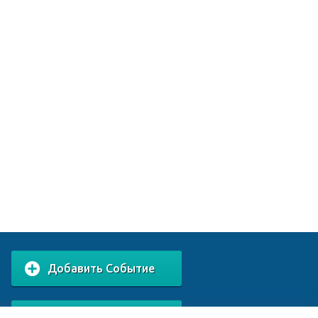
Добавить Событие