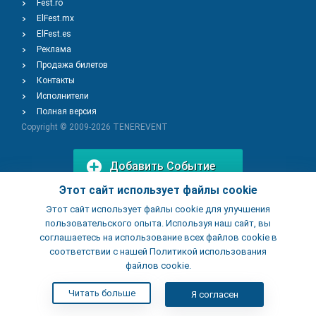
Fest.ro
ElFest.mx
ElFest.es
Реклама
Продажа билетов
Контакты
Исполнители
Полная версия
Copyright © 2009-2026
TENEREVENT
Добавить Событие
Этот сайт использует файлы cookie
Этот сайт использует файлы cookie для улучшения
Добавить Заведение
пользовательского опыта. Используя наш сайт, вы
соглашаетесь на использование всех файлов cookie в
соответствии с нашей Политикой использования
файлов cookie.
Читать больше
Я согласен