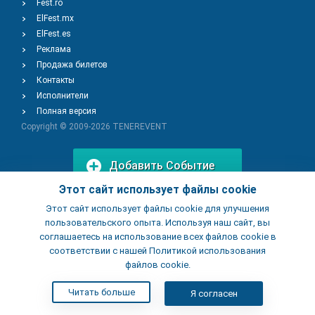
Fest.ro
ElFest.mx
ElFest.es
Реклама
Продажа билетов
Контакты
Исполнители
Полная версия
Copyright © 2009-2026
TENEREVENT
Добавить Событие
Этот сайт использует файлы cookie
Этот сайт использует файлы cookie для улучшения
Добавить Заведение
пользовательского опыта. Используя наш сайт, вы
соглашаетесь на использование всех файлов cookie в
соответствии с нашей Политикой использования
файлов cookie.
Читать больше
Я согласен