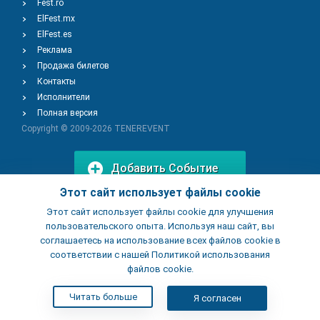
Fest.ro
ElFest.mx
ElFest.es
Реклама
Продажа билетов
Контакты
Исполнители
Полная версия
Copyright © 2009-2026
TENEREVENT
Добавить Событие
Этот сайт использует файлы cookie
Этот сайт использует файлы cookie для улучшения
Добавить Заведение
пользовательского опыта. Используя наш сайт, вы
соглашаетесь на использование всех файлов cookie в
соответствии с нашей Политикой использования
файлов cookie.
Читать больше
Я согласен