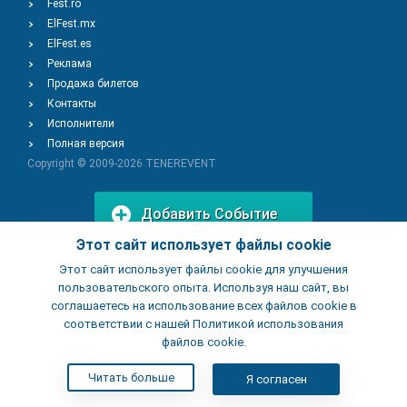
Fest.ro
ElFest.mx
ElFest.es
Реклама
Продажа билетов
Контакты
Исполнители
Полная версия
Copyright © 2009-2026
TENEREVENT
Добавить Событие
Этот сайт использует файлы cookie
Этот сайт использует файлы cookie для улучшения
Добавить Заведение
пользовательского опыта. Используя наш сайт, вы
соглашаетесь на использование всех файлов cookie в
соответствии с нашей Политикой использования
файлов cookie.
Читать больше
Я согласен