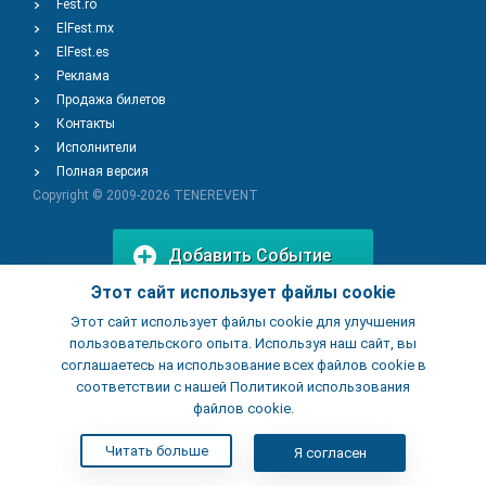
Fest.ro
ElFest.mx
ElFest.es
Реклама
Продажа билетов
Контакты
Исполнители
Полная версия
Copyright © 2009-2026
TENEREVENT
Добавить Событие
Этот сайт использует файлы cookie
Этот сайт использует файлы cookie для улучшения
Добавить Заведение
пользовательского опыта. Используя наш сайт, вы
соглашаетесь на использование всех файлов cookie в
соответствии с нашей Политикой использования
файлов cookie.
Читать больше
Я согласен