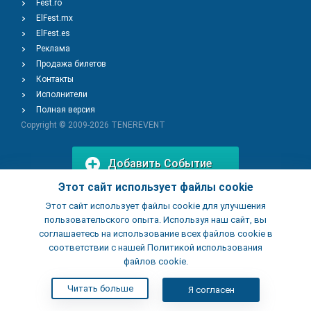
Fest.ro
ElFest.mx
ElFest.es
Реклама
Продажа билетов
Контакты
Исполнители
Полная версия
Copyright © 2009-2026
TENEREVENT
Добавить Событие
Этот сайт использует файлы cookie
Этот сайт использует файлы cookie для улучшения
Добавить Заведение
пользовательского опыта. Используя наш сайт, вы
соглашаетесь на использование всех файлов cookie в
соответствии с нашей Политикой использования
файлов cookie.
Читать больше
Я согласен