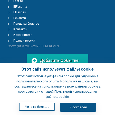
Fest.ro
ElFest.mx
ElFest.es
Реклама
Продажа билетов
Контакты
Исполнители
Полная версия
Copyright © 2009-2026
TENEREVENT
Добавить Событие
Этот сайт использует файлы cookie
Этот сайт использует файлы cookie для улучшения
Добавить Заведение
пользовательского опыта. Используя наш сайт, вы
соглашаетесь на использование всех файлов cookie в
соответствии с нашей Политикой использования
файлов cookie.
Читать больше
Я согласен