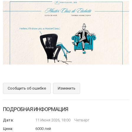
Сообщить об ошибке
Изменить
ПОДРОБНАЯ ИНФОРМАЦИЯ
Дата:
11 Июня 2026, 18:00
Четверг
Цена:
6000 лей