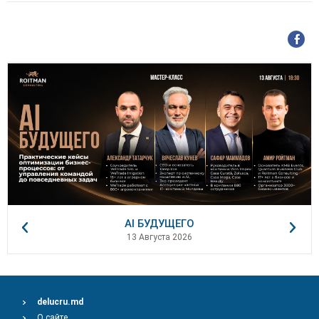
AI БУДУЩЕГО
13 Августа 2026
delucru.md
О сайте