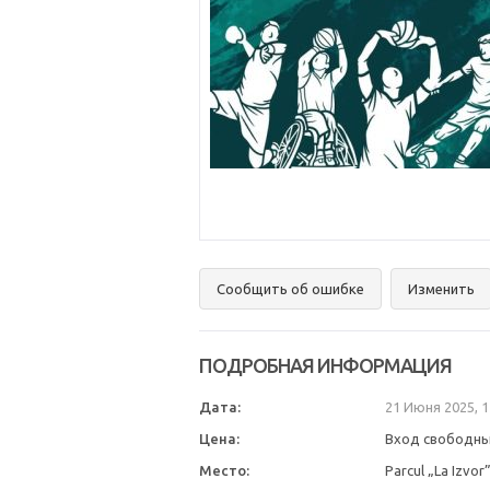
Сообщить об ошибке
Изменить
ПОДРОБНАЯ ИНФОРМАЦИЯ
Дата:
21 Июня 2025, 
Цена:
Вход свободны
Место:
Parcul „La Izvor