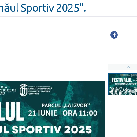
inăul Sportiv 2025”.