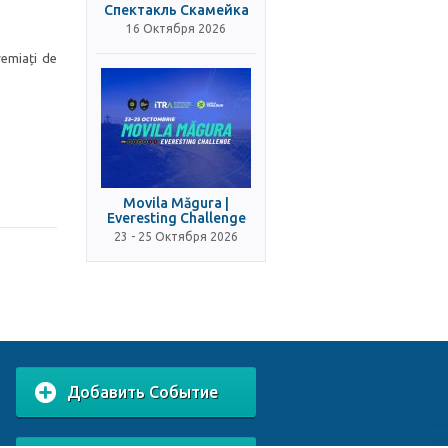
Спектакль Скамейка
16 Октября 2026
premiați de
Movila Măgura |
Everesting Challenge
23 - 25 Октября 2026
Добавить Событие