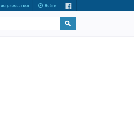
гистрироваться
Войти