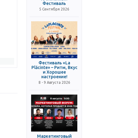
Фестиваль
5 Сентября 2026
Фестиваль «La
Plăcinte» – Ритм, Вкус
и Хорошее
настроение!
8 - 9 Августа 2026
Маркетинговый