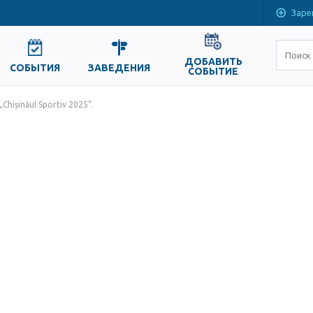
Заре
ДОБАВИТЬ
СОБЫТИЯ
ЗАВЕДЕНИЯ
СОБЫТИЕ
 „Chișinăul Sportiv 2025”.