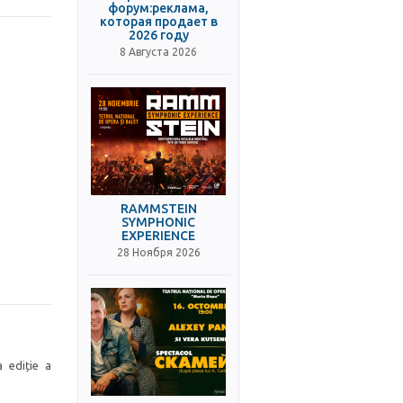
форум:реклама,
которая продает в
2026 году
8 Августа 2026
RAMMSTEIN
SYMPHONIC
EXPERIENCE
28 Ноября 2026
a ediție a