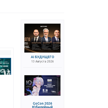
AI БУДУЩЕГО
13 Августа 2026
GoCon 2026
Юбилейный